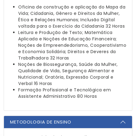
Oficina de construção e aplicação do Mapa da
Vida; Cidadania, Gênero e Direitos da Mulher,
Ética e Relações Humanas; Inclusão Digital
voltada para o Exercício da Cidadania
32 Horas
Leitura e Produção de Texto; Matemática
Aplicada e Noções de Educação Financeira;
Noções de Empreendedorismo, Cooperativismo
e Economia Solidária; Direitos e Deveres da
Trabalhadora
32 Horas
Noções de Biossegurança, Saúde da Mulher,
Qualidade de Vida, Segurança Alimentar e
Nutricional; Oratória, Expressão Corporal e
Verbal
16 Horas
Formação Profissional e Tecnológica em
Assistente Administrativo
80 Horas
METODOLOGIA DE ENSINO