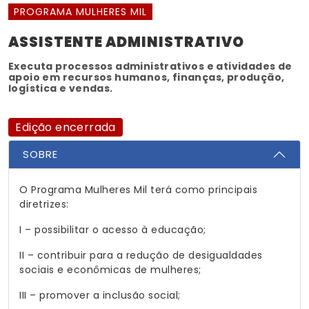
PROGRAMA MULHERES MIL
ASSISTENTE ADMINISTRATIVO
Executa processos administrativos e atividades de
apoio em recursos humanos, finanças, produção,
logística e vendas.
Edição encerrada
SOBRE
O Programa Mulheres Mil terá como principais
diretrizes:
I – possibilitar o acesso à educação;
II – contribuir para a redução de desigualdades
sociais e econômicas de mulheres;
III – promover a inclusão social;