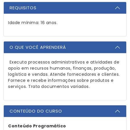
REQUISITOS
Idade mínima: 16 anos.
O QUE VOCÊ APRENDERÁ
Executa processos administrativos e atividades de
apoio em recursos humanos, finanças, produção,
logística e vendas. Atende fornecedores e clientes.
Fornece e recebe informações sobre produtos e
serviços. Trata documentos variados.
CONTEÚDO DO CURSO
Conteúdo Programático