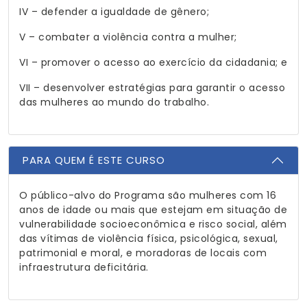
IV – defender a igualdade de gênero;
V – combater a violência contra a mulher;
VI – promover o acesso ao exercício da cidadania; e
VII – desenvolver estratégias para garantir o acesso
das mulheres ao mundo do trabalho.
PARA QUEM É ESTE CURSO
O público-alvo do Programa são mulheres com 16
anos de idade ou mais que estejam em situação de
vulnerabilidade socioeconômica e risco social, além
das vítimas de violência física, psicológica, sexual,
patrimonial e moral, e moradoras de locais com
infraestrutura deficitária.