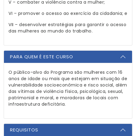
V – combater a violência contra a mulher;
VI – promover o acesso ao exercício da cidadania; e
VII – desenvolver estratégias para garantir o acesso
das mulheres ao mundo do trabalho.
PARA QUEM É ESTE CURSO
O público-alvo do Programa são mulheres com 16
anos de idade ou mais que estejam em situação de
vulnerabilidade socioeconômica e risco social, além
das vítimas de violência física, psicológica, sexual,
patrimonial e moral, e moradoras de locais com
infraestrutura deficitária.
REQUISITOS