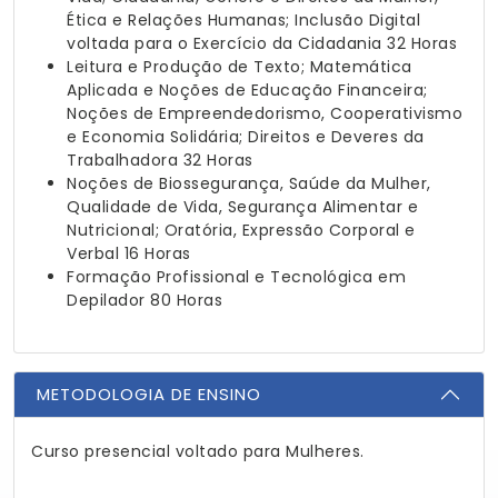
Ética e Relações Humanas; Inclusão Digital
voltada para o Exercício da Cidadania
32 Horas
Leitura e Produção de Texto; Matemática
Aplicada e Noções de Educação Financeira;
Noções de Empreendedorismo, Cooperativismo
e Economia Solidária; Direitos e Deveres da
Trabalhadora
32 Horas
Noções de Biossegurança, Saúde da Mulher,
Qualidade de Vida, Segurança Alimentar e
Nutricional; Oratória, Expressão Corporal e
Verbal
16 Horas
Formação Profissional e Tecnológica em
Depilador
80 Horas
METODOLOGIA DE ENSINO
Curso presencial voltado para Mulheres.