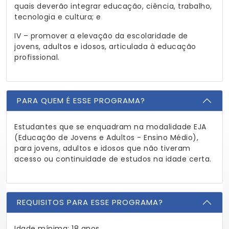
quais deverão integrar educação, ciência, trabalho,
tecnologia e cultura; e
IV – promover a elevação da escolaridade de
jovens, adultos e idosos, articulada à educação
profissional.
PARA QUEM É ESSE PROGRAMA?
Estudantes que se enquadram na modalidade EJA
(Educação de Jovens e Adultos - Ensino Médio),
para jovens, adultos e idosos que não tiveram
acesso ou continuidade de estudos na idade certa.
REQUISITOS PARA ESSE PROGRAMA?
Idade mínima: 18 anos.