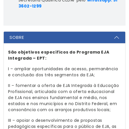
3602-1299
SOBRE
São objetivos específicos do Programa EJA
Integrada – EPT:
I – ampliar oportunidades de acesso, permanência
e conclusão dos três segmentos da EJA;
II – fomentar a oferta de EJA Integrada à Educação
Profissional, articulada com a oferta educacional
de EJA nos ensinos fundamental e médio, nos
estados e nos municípios e no Distrito Federal, em
consonância com os arranjos produtivos locais;
III – apoiar o desenvolvimento de propostas
pedagógicas específicas para o público de EJA, as