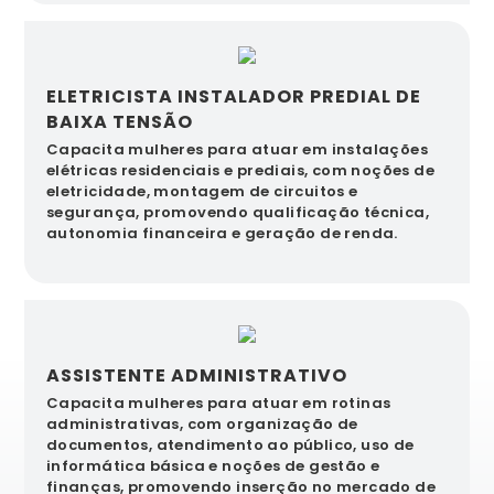
ELETRICISTA INSTALADOR PREDIAL DE
BAIXA TENSÃO
Capacita mulheres para atuar em instalações
elétricas residenciais e prediais, com noções de
eletricidade, montagem de circuitos e
segurança, promovendo qualificação técnica,
autonomia financeira e geração de renda.
ASSISTENTE ADMINISTRATIVO
Capacita mulheres para atuar em rotinas
administrativas, com organização de
documentos, atendimento ao público, uso de
informática básica e noções de gestão e
finanças, promovendo inserção no mercado de