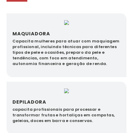
MAQUIADORA
Capacita mulheres para atuar com maquiagem
profissional, incluindo técnicas para diferentes
tipos de pele e ocasiões, preparo da pele e
tendências, com foco em atendimento,
autonomia financeira e geração de renda.
DEPILADORA
capacita profissionais para processar e
transformar frutas e hortaliças em compotas,
geleias, doces em barra e conservas.