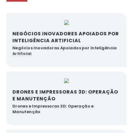
NEGÓCIOS INOVADORES APOIADOS POR
INTELIGÊNCIA ARTIFICIAL
Negócios Inovadoras Apoiados por Inteligência
Artificial
DRONES E IMPRESSORAS 3D: OPERAÇÃO
E MANUTENÇÃO
Drones e Impressoras 3D: Operação e
Manutenção