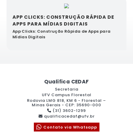
APP CLICKS: CONSTRUÇÃO RÁPIDA DE
APPS PARA MÍDIAS DIGITAIS
App Clicks: Construção Rápida de Apps para
Mídias Digitais
Qualifica CEDAF
Secretaria
UFV Campus Florestal
Rodovia LMG 818, KM 6 - Florestal –
Minas Gerais - CEP: 35690-000
(31) 3602-1299
qualificacedaf@ufv.br
Contato via Whatsapp