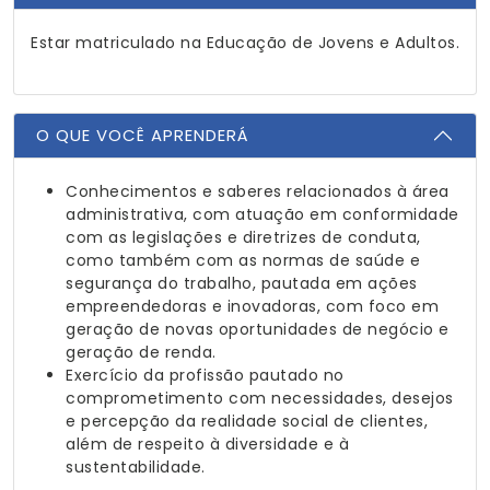
Estar matriculado na Educação de Jovens e Adultos.
O QUE VOCÊ APRENDERÁ
Conhecimentos e saberes relacionados à área
administrativa, com atuação em conformidade
com as legislações e diretrizes de conduta,
como também com as normas de saúde e
segurança do trabalho, pautada em ações
empreendedoras e inovadoras, com foco em
geração de novas oportunidades de negócio e
geração de renda.
Exercício da profissão pautado no
comprometimento com necessidades, desejos
e percepção da realidade social de clientes,
além de respeito à diversidade e à
sustentabilidade.