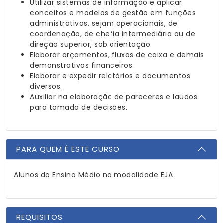
Utilizar sistemas de informação e aplicar
conceitos e modelos de gestão em funções
administrativas, sejam operacionais, de
coordenação, de chefia intermediária ou de
direção superior, sob orientação.
Elaborar orçamentos, fluxos de caixa e demais
demonstrativos financeiros.
Elaborar e expedir relatórios e documentos
diversos.
Auxiliar na elaboração de pareceres e laudos
para tomada de decisões.
PARA QUEM É ESTE CURSO
Alunos do Ensino Médio na modalidade EJA
REQUISITOS