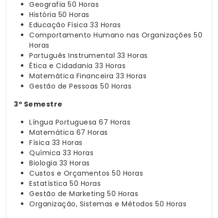
Geografia
50 Horas
História
50 Horas
Educação Física
33 Horas
Comportamento Humano nas Organizações
50
Horas
Português Instrumental
33 Horas
Ética e Cidadania
33 Horas
Matemática Financeira
33 Horas
Gestão de Pessoas
50 Horas
3º Semestre
Língua Portuguesa
67 Horas
Matemática
67 Horas
Física
33 Horas
Química
33 Horas
Biologia
33 Horas
Custos e Orçamentos
50 Horas
Estatística
50 Horas
Gestão de Marketing
50 Horas
Organização, Sistemas e Métodos
50 Horas